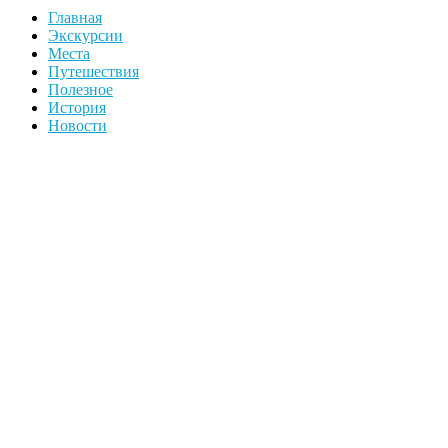
Главная
Экскурсии
Места
Путешествия
Полезное
История
Новости