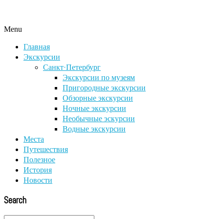
Menu
Главная
Экскурсии
Санкт-Петербург
Экскурсии по музеям
Пригородные экскурсии
Обзорные экскурсии
Ночные экскурсии
Необычные эскурсии
Водные экскурсии
Места
Путешествия
Полезное
История
Новости
Search