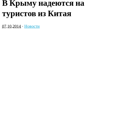
В Крыму надеются на
туристов из Китая
07.10.2014
·
Новости