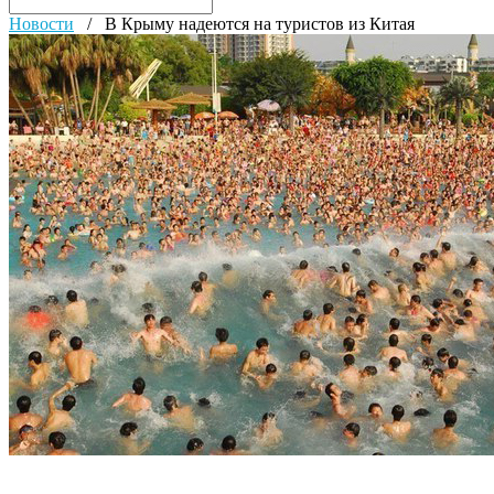
Новости
/
В Крыму надеются на туристов из Китая