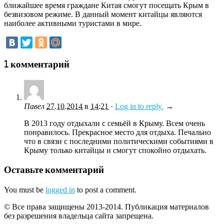
ближайшее время граждане Китая смогут посещать Крым в
безвизовом режиме. В данный момент китайцы являются
наиболее активными туристами в мире.
1 комментарий
Павел
27.10.2014
в
14:21
·
Log in to reply.
→
В 2013 году отдыхали с семьёй в Крыму. Всем очень
понравилось. Прекрасное место для отдыха. Печально
что в связи с последними политическими событиями в
Крыму только китайцы и смогут спокойно отдыхать.
Оставьте комментарий
You must be
logged in
to post a comment.
© Все права защищены 2013-2014. Публикация материалов
без разрешения владельца сайта запрещена.