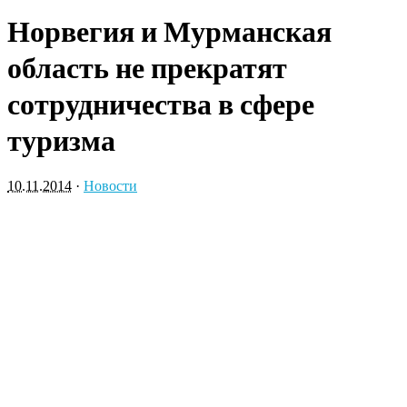
Норвегия и Мурманская
область не прекратят
сотрудничества в сфере
туризма
10.11.2014
·
Новости