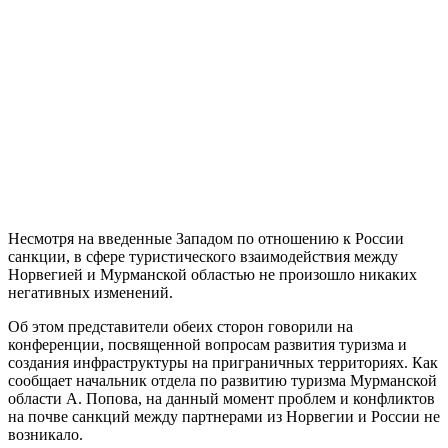
Несмотря на введенные Западом по отношению к России
санкции, в сфере туристического взаимодействия между
Норвегией и Мурманской областью не произошло никаких
негативных изменений.
Об этом представители обеих сторон говорили на
конференции, посвященной вопросам развития туризма и
создания инфраструктуры на приграничных территориях. Как
сообщает начальник отдела по развитию туризма Мурманской
области А. Попова, на данный момент проблем и конфликтов
на почве санкций между партнерами из Норвегии и России не
возникало.