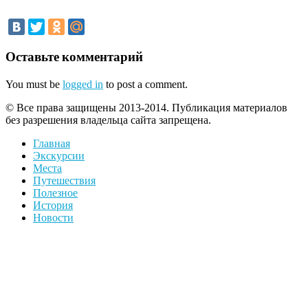
Оставьте комментарий
You must be
logged in
to post a comment.
© Все права защищены 2013-2014. Публикация материалов
без разрешения владельца сайта запрещена.
Главная
Экскурсии
Места
Путешествия
Полезное
История
Новости