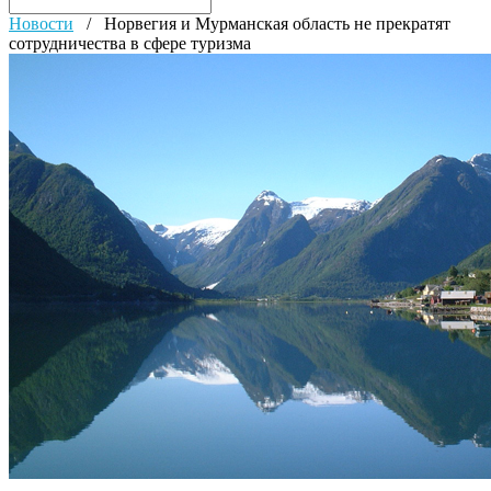
Новости
/
Норвегия и Мурманская область не прекратят
сотрудничества в сфере туризма