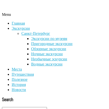
Menu
Главная
Экскурсии
Санкт-Петербург
Экскурсии по музеям
Пригородные экскурсии
Обзорные экскурсии
Ночные экскурсии
Необычные эскурсии
Водные экскурсии
Места
Путешествия
Полезное
История
Новости
Search