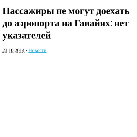
Пассажиры не могут доехать
до аэропорта на Гавайях: нет
указателей
23.10.2014
·
Новости