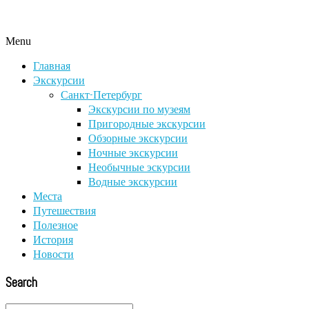
Menu
Главная
Экскурсии
Санкт-Петербург
Экскурсии по музеям
Пригородные экскурсии
Обзорные экскурсии
Ночные экскурсии
Необычные эскурсии
Водные экскурсии
Места
Путешествия
Полезное
История
Новости
Search