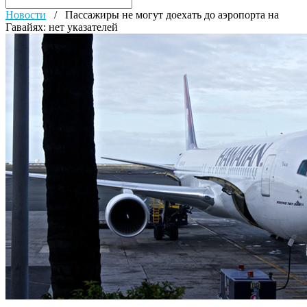
Новости
/
Пассажиры не могут доехать до аэропорта на
Гавайях: нет указателей