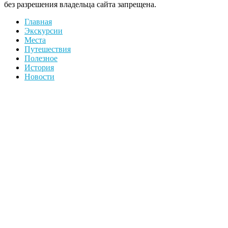
без разрешения владельца сайта запрещена.
Главная
Экскурсии
Места
Путешествия
Полезное
История
Новости