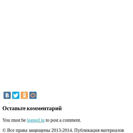
Оставьте комментарий
You must be
logged in
to post a comment.
© Все права защищены 2013-2014. Публикация материалов